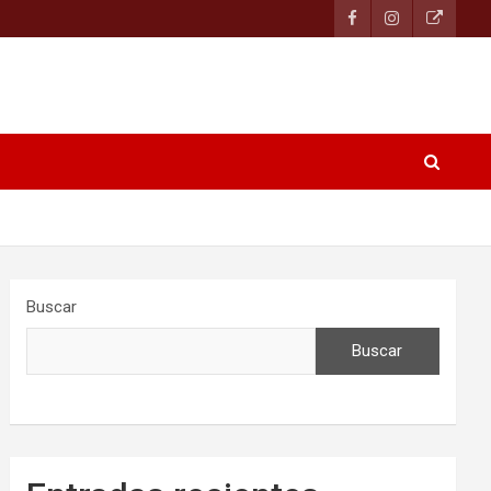
Buscar
Buscar