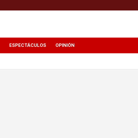
ESPECTÁCULOS
OPINIÓN