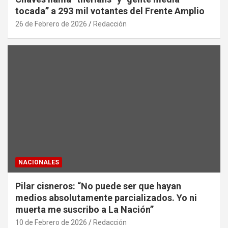
tocada” a 293 mil votantes del Frente Amplio
26 de Febrero de 2026
Redacción
NACIONALES
Pilar cisneros: “No puede ser que hayan
medios absolutamente parcializados. Yo ni
muerta me suscribo a La Nación”
10 de Febrero de 2026
Redacción