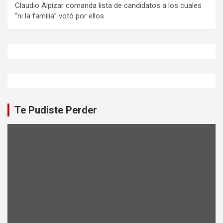
Claudio Alpízar comanda lista de candidatos a los cuales
“ni la familia” votó por ellos
Te Pudiste Perder