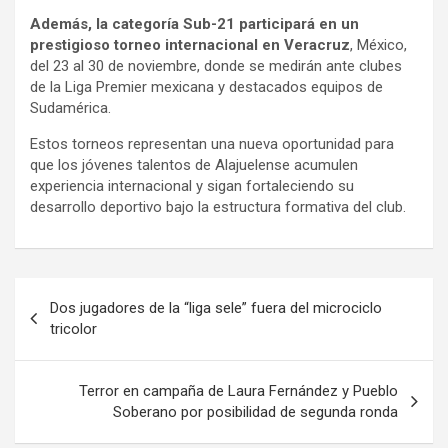
Además, la categoría Sub-21 participará en un
prestigioso torneo internacional en Veracruz
, México,
del 23 al 30 de noviembre, donde se medirán ante clubes
de la Liga Premier mexicana y destacados equipos de
Sudamérica.
Estos torneos representan una nueva oportunidad para
que los jóvenes talentos de Alajuelense acumulen
experiencia internacional y sigan fortaleciendo su
desarrollo deportivo bajo la estructura formativa del club.
Navegación
Dos jugadores de la “liga sele” fuera del microciclo
de
tricolor
entradas
Terror en campaña de Laura Fernández y Pueblo
Soberano por posibilidad de segunda ronda