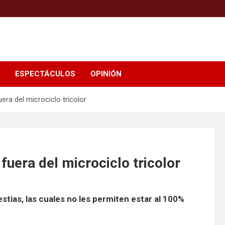
ESPECTÁCULOS
OPINIÓN
uera del microciclo tricolor
 fuera del microciclo tricolor
ias, las cuales no les permiten estar al 100%