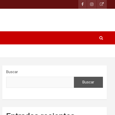
Buscar
Buscar